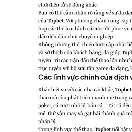
chơi điện tử số đông khác.
Bạn có thể cảm nhận rõ ràng về sự đa dạn
của
Topbet
. Với phương châm cung cấp tr
hợp các thể loại hình cá cược để phục vụ
đầu đến dân chơi chuyên nghiệp.
Không những thế, chiến lược cập nhật liê
và sở thích của khách hàng, đã giúp
Top
tuyến. Từ các trận đấu thể thao lớn như b
trực tuyến với bộ sưu tập game đa dạng,
Các lĩnh vực chính của dịch 
Khác biệt so với các nhà cái khác,
Topbet
thao mà còn phát triển mạnh mẽ trong các
poker, cá cược nhỏ lẻ, bắn cá… Tất cả đề
mê, thử vận may và gặt hái thành quả mà
pháp lý.
Trong lĩnh vực thể thao,
Topbet
nổi bật v