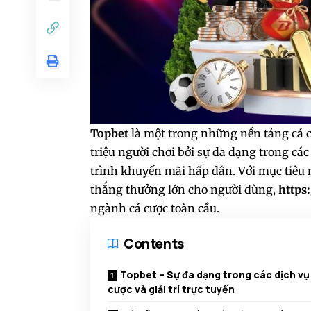
Topbet
là một trong những nền tảng cá c
triệu người chơi bởi sự đa dạng trong cá
trình khuyến mãi hấp dẫn. Với mục tiêu 
thắng thưởng lớn cho người dùng,
https
ngành cá cược toàn cầu.
Contents
Topbet – Sự đa dạng trong các dịch vụ
cược và giải trí trực tuyến