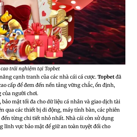
cao trải nghiệm tại Topbet
 năng cạnh tranh của các nhà cái cá cược.
Topbet
đã
ao cấp để đem đến nền tảng vững chắc, ổn định,
 của người chơi.
bảo mật tối đa cho dữ liệu cá nhân và giao dịch tài
n qua các thiết bị di động, máy tính bàn, các phiên
đến từng chi tiết nhỏ nhất. Nhà cái còn sử dụng
 lĩnh vực bảo mật để giữ an toàn tuyệt đối cho