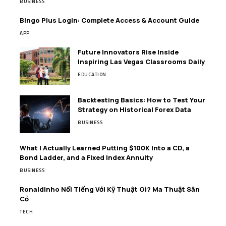
BUSINESS
Bingo Plus Login: Complete Access & Account Guide
APP
Future Innovators Rise Inside
Inspiring Las Vegas Classrooms Daily
EDUCATION
Backtesting Basics: How to Test Your
Strategy on Historical Forex Data
BUSINESS
What I Actually Learned Putting $100K Into a CD, a
Bond Ladder, and a Fixed Index Annuity
BUSINESS
Ronaldinho Nổi Tiếng Với Kỹ Thuật Gì? Ma Thuật Sân
Cỏ
TECH