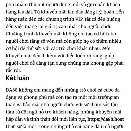
phú nhằm thu hút người dùng mới và giữ chân khách
hàng lâu dài. Từ khuyến mãi lần đầu đăng ký, hoàn tiền
hàng tuần đến các chương trình VIP, tất cả đều hướng
đến việc mang lại giá trị cao nhất cho người chơi.
Chương trình khuyến mãi không chỉ tạo cơ hội cho
người chơi tăng số vốn mà còn giúp họ có thêm nhiều
cơ hội để thử sức với các trò chơi khác nhau. Mỗi
khuyến mãi đều đi kèm với điều kiện rõ ràng, giúp
người chơi dễ dàng tận dụng chúng mà không gặp phải
rắc rối.
Kết luận
DA88 không chỉ mang đến những trò chơi cá cược đa
dạng và phong phú mà còn tạo ra một môi trường an
toàn và bảo mật cho người chơi. Với sự chăm sóc tận
tâm từ đội ngũ hỗ trợ khách hàng, những khuyến mãi
hấp dẫn và tinh thần đổi mới liên tục,
https://da88.host
thực sự là một trong những nhà cái hàng đầu mà người