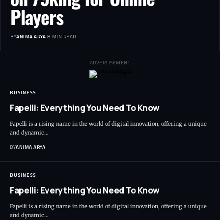
Players
BY
ANIMA ARYA
8 MIN READ
- ADVERTISEMENT -
BUSINESS
Fapelli: Everything You Need To Know
Fapelli is a rising name in the world of digital innovation, offering a unique
and dynamic…
BY
ANIMA ARYA
BUSINESS
Fapelli: Everything You Need To Know
Fapelli is a rising name in the world of digital innovation, offering a unique
and dynamic…