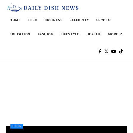
HOME
TECH
BUSINESS
CELEBRITY
CRYPTO
EDUCATION
FASHION
LIFESTYLE
HEALTH
MORE
BLOG