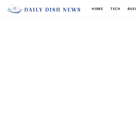
HOME
TECH
BUS