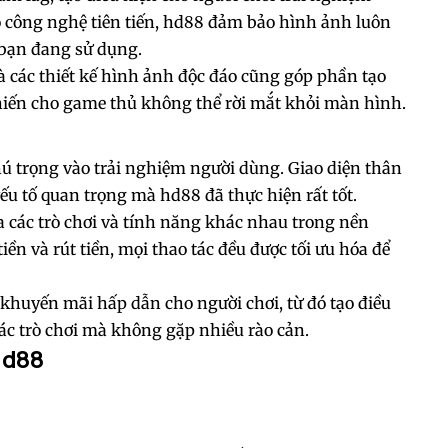
 công nghệ tiên tiến, hd88 đảm bảo hình ảnh luôn
à bạn đang sử dụng.
à các thiết kế hình ảnh độc đáo cũng góp phần tạo
hiến cho game thủ không thể rời mắt khỏi màn hình.
ú trọng vào trải nghiệm người dùng. Giao diện thân
yếu tố quan trọng mà hd88 đã thực hiện rất tốt.
a các trò chơi và tính năng khác nhau trong nền
iền và rút tiền, mọi thao tác đều được tối ưu hóa để
huyến mãi hấp dẫn cho người chơi, từ đó tạo điều
ác trò chơi mà không gặp nhiều rào cản.
Hd88