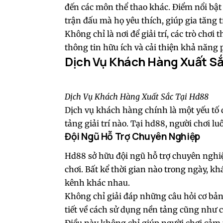
đến các môn thể thao khác. Điểm nổi bật
trận đấu mà họ yêu thích, giúp gia tăng t
Không chỉ là nơi để giải trí, các trò chơ
thông tin hữu ích và cải thiện khả năng 
Dịch Vụ Khách Hàng Xuất Sắ
Dịch Vụ Khách Hàng Xuất Sắc Tại Hd88
Dịch vụ khách hàng chính là một yếu tố 
tảng giải trí nào. Tại hd88, người chơi l
Đội Ngũ Hỗ Trợ Chuyên Nghiệp
Hd88 sở hữu đội ngũ hỗ trợ chuyên nghiệ
chơi. Bất kể thời gian nào trong ngày, kh
kênh khác nhau.
Không chỉ giải đáp những câu hỏi cơ bản
tiết về cách sử dụng nền tảng cũng như cá