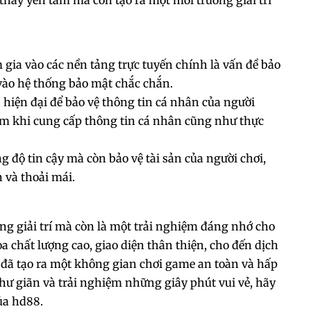
thấy yên tâm mà còn tạo ra một môi trường giải trí
 gia vào các nền tảng trực tuyến chính là vấn đề bảo
 vào hệ thống bảo mật chắc chắn.
hiện đại để bảo vệ thông tin cá nhân của người
âm khi cung cấp thông tin cá nhân cũng như thực
g độ tin cậy mà còn bảo vệ tài sản của người chơi,
 và thoải mái.
g giải trí mà còn là một trải nghiệm đáng nhớ cho
a chất lượng cao, giao diện thân thiện, cho đến dịch
đã tạo ra một không gian chơi game an toàn và hấp
hư giãn và trải nghiệm những giây phút vui vẻ, hãy
ủa hd88.