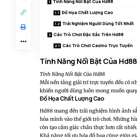
Tính Năng Nổi Bật Của Hd88
Đồ Họa Chất Lượng Cao
Trải Nghiệm Người Dùng Tốt Nhất
Các Trò Chơi Đặc Sắc Trên Hd88
Các Trò Chơi Casino Trực Tuyến
Tính Năng Nổi Bật Của Hd88
Tính Năng Nổi Bật Của Hd88
Mỗi nền tảng giải trí trực tuyến đều có 
khiến người dùng luôn mong muốn quay 
Đồ Họa Chất Lượng Cao
Hd88 mang đến trải nghiệm hình ảnh sắc
hòa mình vào thế giới trò chơi. Những h
còn tạo cảm giác chân thực hơn rất nhiều
Khả năng tối ưu hóa đồ họa cũng giúp giả