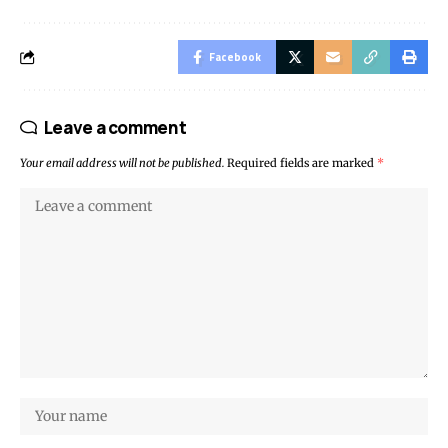
Facebook
Leave a comment
Your email address will not be published.
Required fields are marked
*