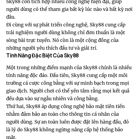
Sky88 còn tích hợp nhiều công nghệ hiện đại, giúp
người dùng có thể tham gia bất kỳ lúc nào và bất kỳ nơi
đâu.
Đi cùng với sự phát triển công nghệ, Sky88 cung cấp
trải nghiệm người dùng không chỉ đơn thuần là một
sòng bài trực tuyến. Nó còn là một cộng đồng của
những người yêu thích đầu tư và giải trí.
Tính Năng Đặc Biệt Của Sky88
Một trong những điểm mạnh của Sky88 chính là nhiều
tính năng độc đáo. Đầu tiên, Sky88 cung cấp một môi
trường cá cược công bằng với sự minh bạch trong mọi
giao dịch. Người chơi có thể yên tâm rằng mọi kết quả
đều dựa vào sự ngẫu nhiên và công bằng.
Thứ hai, Sky88 áp dụng công nghệ bảo mật tiên tiến
nhằm đảm bảo an toàn cho thông tin cá nhân của
người dùng. Sự an toàn luôn được đặt lên hàng đầu, đó
là lý do Sky88 không ngừng nâng cấp hệ thống bảo
mật.