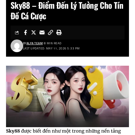
Sky88 – Điểm Đến Lý Tưởng Cho Tín
Đồ Cá Cược
BY
ALFA TEAM
8 MIN READ
LAST UPDATED: MAY 11, 2026 5:33 PM
Sky88
được biết đến như một trong những nền tảng