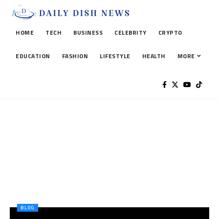
HOME
TECH
BUSINESS
CELEBRITY
CRYPTO
EDUCATION
FASHION
LIFESTYLE
HEALTH
MORE
BLOG