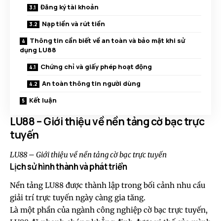
Đăng ký tài khoản
Nạp tiền và rút tiền
Thông tin cần biết về an toàn và bảo mật khi sử
dụng LU88
Chứng chỉ và giấy phép hoạt động
An toàn thông tin người dùng
Kết luận
LU88 – Giới thiệu về nền tảng cờ bạc trực
tuyến
LU88 – Giới thiệu về nền tảng cờ bạc trực tuyến
Lịch sử hình thành và phát triển
Nền tảng LU88 được thành lập trong bối cảnh nhu cầu
giải trí trực tuyến ngày càng gia tăng.
Là một phần của ngành công nghiệp cờ bạc trực tuyến,