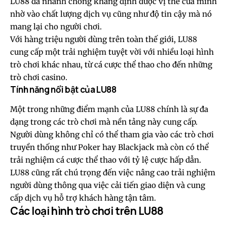
LU88 đã nhanh chóng khẳng định được vị thế của mình
nhờ vào chất lượng dịch vụ cũng như độ tin cậy mà nó
mang lại cho người chơi.
Với hàng triệu người dùng trên toàn thế giới, LU88
cung cấp một trải nghiệm tuyệt vời với nhiều loại hình
trò chơi khác nhau, từ cá cược thể thao cho đến những
trò chơi casino.
Tính năng nổi bật của LU88
Một trong những điểm mạnh của LU88 chính là sự đa
dạng trong các trò chơi mà nền tảng này cung cấp.
Người dùng không chỉ có thể tham gia vào các trò chơi
truyền thống như Poker hay Blackjack mà còn có thể
trải nghiệm cá cược thể thao với tỷ lệ cược hấp dẫn.
LU88 cũng rất chú trọng đến việc nâng cao trải nghiệm
người dùng thông qua việc cải tiến giao diện và cung
cấp dịch vụ hỗ trợ khách hàng tận tâm.
Các loại hình trò chơi trên LU88