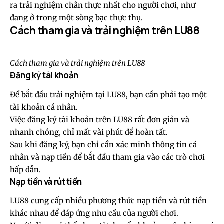
ra trải nghiệm chân thực nhất cho người chơi, như
đang ở trong một sòng bạc thực thụ.
Cách tham gia và trải nghiệm trên LU88
Cách tham gia và trải nghiệm trên LU88
Đăng ký tài khoản
Để bắt đầu trải nghiệm tại LU88, bạn cần phải tạo một
tài khoản cá nhân.
Việc đăng ký tài khoản trên LU88 rất đơn giản và
nhanh chóng, chỉ mất vài phút để hoàn tất.
Sau khi đăng ký, bạn chỉ cần xác minh thông tin cá
nhân và nạp tiền để bắt đầu tham gia vào các trò chơi
hấp dẫn.
Nạp tiền và rút tiền
LU88 cung cấp nhiều phương thức nạp tiền và rút tiền
khác nhau để đáp ứng nhu cầu của người chơi.