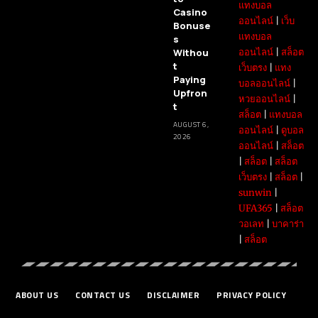
แทงบอล
Casino
ออนไลน์
|
เว็บ
Bonuse
แทงบอล
s
Withou
ออนไลน์
|
สล็อต
t
เว็บตรง
|
แทง
Paying
บอลออนไลน์
|
Upfron
หวยออนไลน์
|
t
สล็อต
|
แทงบอล
AUGUST 6,
ออนไลน์
|
ดูบอล
2026
ออนไลน์
|
สล็อต
|
สล็อต
|
สล็อต
เว็บตรง
|
สล็อต
|
sunwin
|
UFA365
|
สล็อต
วอเลท
|
บาคาร่า
|
สล็อต
ABOUT US
CONTACT US
DISCLAIMER
PRIVACY POLICY