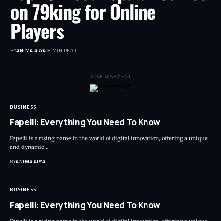
on 79king for Online
Players
BY
ANIMA ARYA
8 MIN READ
- ADVERTISEMENT -
BUSINESS
Fapelli: Everything You Need To Know
Fapelli is a rising name in the world of digital innovation, offering a unique
and dynamic…
BY
ANIMA ARYA
BUSINESS
Fapelli: Everything You Need To Know
Fapelli is a rising name in the world of digital innovation, offering a unique