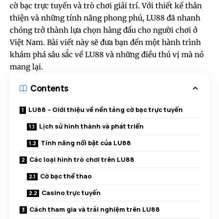
cờ bạc trực tuyến và trò chơi giải trí. Với thiết kế thân
thiện và những tính năng phong phú, LU88 đã nhanh
chóng trở thành lựa chọn hàng đầu cho người chơi ở
Việt Nam. Bài viết này sẽ đưa bạn đến một hành trình
khám phá sâu sắc về LU88 và những điều thú vị mà nó
mang lại.
Contents
LU88 – Giới thiệu về nền tảng cờ bạc trực tuyến
Lịch sử hình thành và phát triển
Tính năng nổi bật của LU88
Các loại hình trò chơi trên LU88
Cờ bạc thể thao
Casino trực tuyến
Cách tham gia và trải nghiệm trên LU88