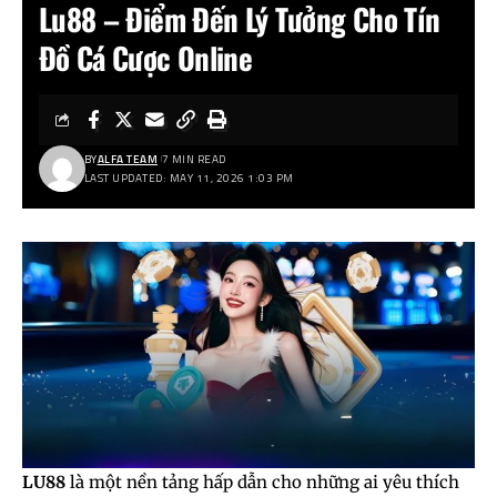
Lu88 – Điểm Đến Lý Tưởng Cho Tín
Đồ Cá Cược Online
BY
ALFA TEAM
7 MIN READ
LAST UPDATED: MAY 11, 2026 1:03 PM
LU88
là một nền tảng hấp dẫn cho những ai yêu thích