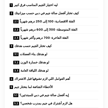
ليه اختيار الجيم المناسب فرق كبير
كيف تختار أفضل صالة جيم في دبي حسب ميزانيتك
الفئة الاقتصادية: 100 إلى 250 درهم شهرياً
الفئة المتوسطة: 300 إلى 600 درهم شهرياً
الفئة الفاخرة: 700 درهم وأكتر شهرياً
كيف تختار الجيم حسب هدفك
لو هدفك بناء العضلات
لو هدفك خسارة الوزن
لو هدفك اللياقة العامة
أهم العوامل اللي لازم تشوفها قبل الاشتراك
الأخطاء الشائعة لما بتختار جيم
إيه أفضل صالة جيم في دبي للمبتدئين؟
هل لازم أشترك في جيم بمدرب شخصي؟