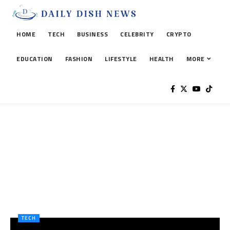
HOME
TECH
BUSINESS
CELEBRITY
CRYPTO
EDUCATION
FASHION
LIFESTYLE
HEALTH
MORE
TECH