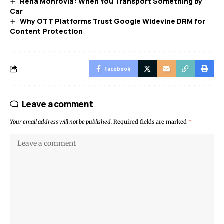
Rena Monrovia: When You Transport Something by
Car
Why OTT Platforms Trust Google Widevine DRM for
Content Protection
Facebook
Leave a comment
Your email address will not be published.
Required fields are marked
*