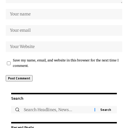
Save my name, email, and website in this browser for the next time I
comment.
Search
Recent Posts