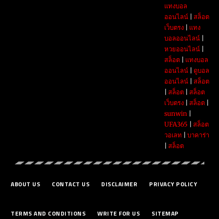
แทงบอล
ออนไลน์
|
สล็อต
เว็บตรง
|
แทง
บอลออนไลน์
|
หวยออนไลน์
|
สล็อต
|
แทงบอล
ออนไลน์
|
ดูบอล
ออนไลน์
|
สล็อต
|
สล็อต
|
สล็อต
เว็บตรง
|
สล็อต
|
sunwin
|
UFA365
|
สล็อต
วอเลท
|
บาคาร่า
|
สล็อต
ABOUT US
CONTACT US
DISCLAIMER
PRIVACY POLICY
TERMS AND CONDITIONS
WRITE FOR US
SITEMAP