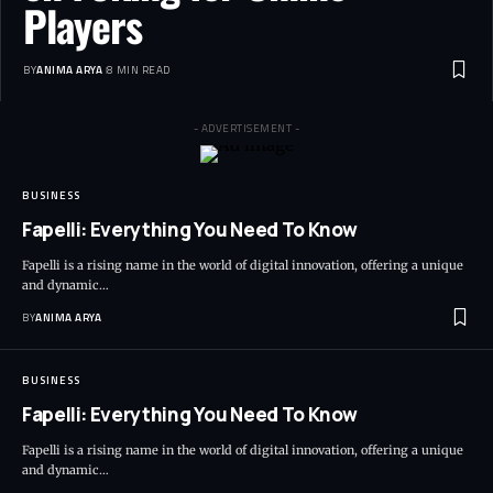
Players
BY
ANIMA ARYA
8 MIN READ
- ADVERTISEMENT -
BUSINESS
Fapelli: Everything You Need To Know
Fapelli is a rising name in the world of digital innovation, offering a unique
and dynamic…
BY
ANIMA ARYA
BUSINESS
Fapelli: Everything You Need To Know
Fapelli is a rising name in the world of digital innovation, offering a unique
and dynamic…