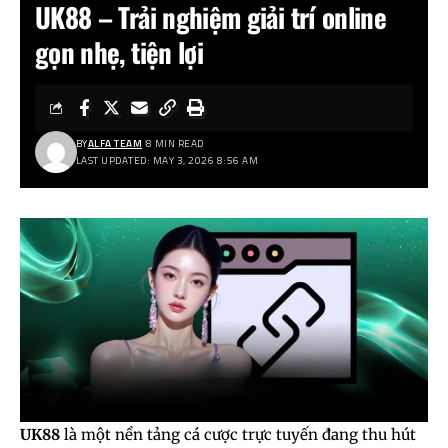
UK88 – Trải nghiệm giải trí online
gọn nhẹ, tiện lợi
BY
ALFA TEAM
8 MIN READ
LAST UPDATED: MAY 3, 2026 8:56 AM
UK88
là một nền tảng cá cược trực tuyến đang thu hút