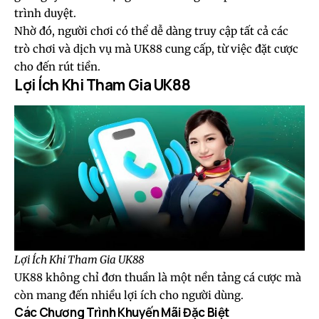
trình duyệt.
Nhờ đó, người chơi có thể dễ dàng truy cập tất cả các
trò chơi và dịch vụ mà UK88 cung cấp, từ việc đặt cược
cho đến rút tiền.
Lợi Ích Khi Tham Gia UK88
Lợi Ích Khi Tham Gia UK88
UK88 không chỉ đơn thuần là một nền tảng cá cược mà
còn mang đến nhiều lợi ích cho người dùng.
Các Chương Trình Khuyến Mãi Đặc Biệt