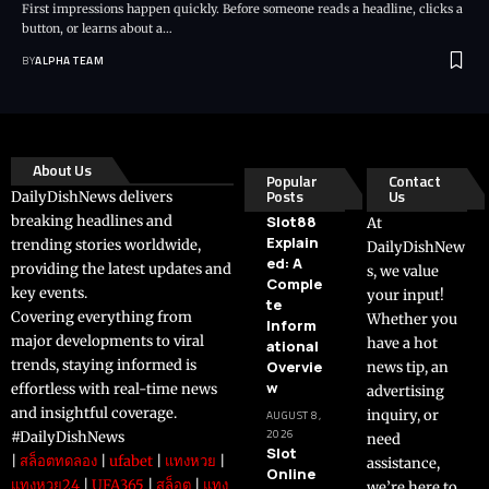
First impressions happen quickly. Before someone reads a headline, clicks a
button, or learns about a…
BY
ALPHA TEAM
About Us
Popular
Contact
Posts
Us
DailyDishNews delivers
breaking headlines and
Slot88
At
Explain
trending stories worldwide,
DailyDishNew
ed: A
providing the latest updates and
s, we value
Comple
key events.
your input!
te
Covering everything from
Whether you
Inform
major developments to viral
have a hot
ational
trends, staying informed is
Overvie
news tip, an
w
effortless with real-time news
advertising
and insightful coverage.
inquiry, or
AUGUST 8,
2026
#DailyDishNews
need
Slot
|
สล็อตทดลอง
|
ufabet
|
แทงหวย
|
assistance,
Online
แทงหวย24
|
UFA365
|
สล็อต
|
แทง
we’re here to