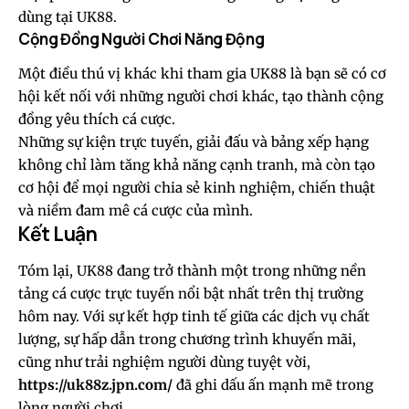
dùng tại UK88.
Cộng Đồng Người Chơi Năng Động
Một điều thú vị khác khi tham gia UK88 là bạn sẽ có cơ
hội kết nối với những người chơi khác, tạo thành cộng
đồng yêu thích cá cược.
Những sự kiện trực tuyến, giải đấu và bảng xếp hạng
không chỉ làm tăng khả năng cạnh tranh, mà còn tạo
cơ hội để mọi người chia sẻ kinh nghiệm, chiến thuật
và niềm đam mê cá cược của mình.
Kết Luận
Tóm lại, UK88 đang trở thành một trong những nền
tảng cá cược trực tuyến nổi bật nhất trên thị trường
hôm nay. Với sự kết hợp tinh tế giữa các dịch vụ chất
lượng, sự hấp dẫn trong chương trình khuyến mãi,
cũng như trải nghiệm người dùng tuyệt vời,
https://uk88z.jpn.com/
đã ghi dấu ấn mạnh mẽ trong
lòng người chơi.