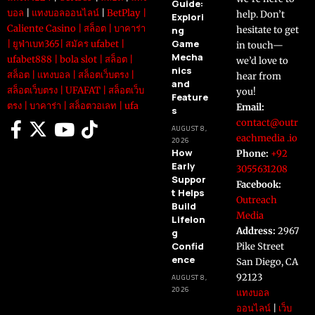
Guide:
บอล
|
แทงบอลออนไลน์
|
BetPlay
|
help. Don’t
Explori
Caliente Casino
|
สล็อต
|
บาคาร่า
ng
hesitate to get
Game
|
ยูฟ่าเบท365
|
สมัคร ufabet
|
in touch—
Mecha
ufabet888
|
bola slot
|
สล็อต
|
we’d love to
nics
สล็อต
|
แทงบอล
|
สล็อตเว็บตรง
|
hear from
and
สล็อตเว็บตรง
|
UFAFAT
|
สล็อตเว็บ
you!
Feature
ตรง
|
บาคาร่า
|
สล็อตวอเลท
|
ufa
Email:
s
contact@outr
AUGUST 8,
eachmedia .io
2026
How
Phone:
+92
Early
3055631208
Suppor
Facebook:
t Helps
Outreach
Build
Media
Lifelon
Address:
2967
g
Confid
Pike Street
ence
San Diego, CA
92123
AUGUST 8,
2026
แทงบอล
ออนไลน์
|
เว็บ