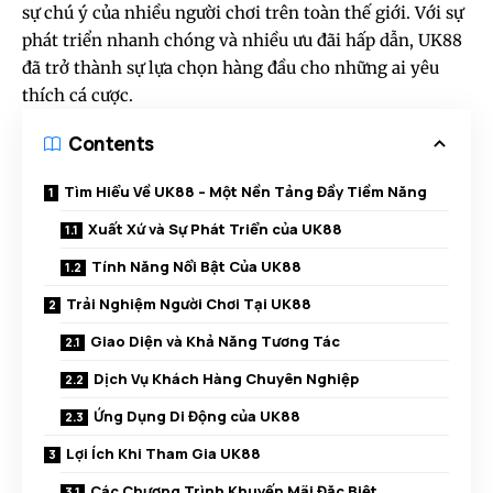
sự chú ý của nhiều người chơi trên toàn thế giới. Với sự
phát triển nhanh chóng và nhiều ưu đãi hấp dẫn, UK88
đã trở thành sự lựa chọn hàng đầu cho những ai yêu
thích cá cược.
Contents
Tìm Hiểu Về UK88 – Một Nền Tảng Đầy Tiềm Năng
Xuất Xứ và Sự Phát Triển của UK88
Tính Năng Nổi Bật Của UK88
Trải Nghiệm Người Chơi Tại UK88
Giao Diện và Khả Năng Tương Tác
Dịch Vụ Khách Hàng Chuyên Nghiệp
Ứng Dụng Di Động của UK88
Lợi Ích Khi Tham Gia UK88
Các Chương Trình Khuyến Mãi Đặc Biệt