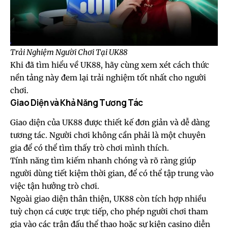
Trải Nghiệm Người Chơi Tại UK88
Khi đã tìm hiểu về UK88, hãy cùng xem xét cách thức
nền tảng này đem lại trải nghiệm tốt nhất cho người
chơi.
Giao Diện và Khả Năng Tương Tác
Giao diện của UK88 được thiết kế đơn giản và dễ dàng
tương tác. Người chơi không cần phải là một chuyên
gia để có thể tìm thấy trò chơi mình thích.
Tính năng tìm kiếm nhanh chóng và rõ ràng giúp
người dùng tiết kiệm thời gian, để có thể tập trung vào
việc tận hưởng trò chơi.
Ngoài giao diện thân thiện, UK88 còn tích hợp nhiều
tuỳ chọn cá cược trực tiếp, cho phép người chơi tham
gia vào các trận đấu thể thao hoặc sự kiện casino diễn