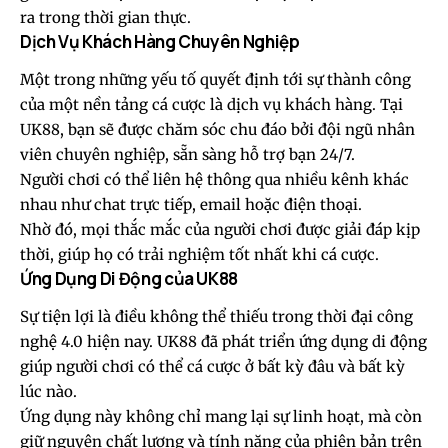
ra trong thời gian thực.
Dịch Vụ Khách Hàng Chuyên Nghiệp
Một trong những yếu tố quyết định tới sự thành công
của một nền tảng cá cược là dịch vụ khách hàng. Tại
UK88, bạn sẽ được chăm sóc chu đáo bởi đội ngũ nhân
viên chuyên nghiệp, sẵn sàng hỗ trợ bạn 24/7.
Người chơi có thể liên hệ thông qua nhiều kênh khác
nhau như chat trực tiếp, email hoặc điện thoại.
Nhờ đó, mọi thắc mắc của người chơi được giải đáp kịp
thời, giúp họ có trải nghiệm tốt nhất khi cá cược.
Ứng Dụng Di Động của UK88
Sự tiện lợi là điều không thể thiếu trong thời đại công
nghệ 4.0 hiện nay. UK88 đã phát triển ứng dụng di động
giúp người chơi có thể cá cược ở bất kỳ đâu và bất kỳ
lúc nào.
Ứng dụng này không chỉ mang lại sự linh hoạt, mà còn
giữ nguyên chất lượng và tính năng của phiên bản trên