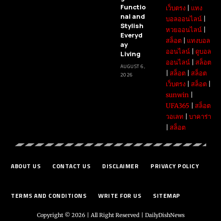
Functio
เว็บตรง
|
แทง
nal and
บอลออนไลน์
|
Stylish
หวยออนไลน์
|
Everyd
สล็อต
|
แทงบอล
ay
ออนไลน์
|
ดูบอล
Living
ออนไลน์
|
สล็อต
AUGUST 6,
|
สล็อต
|
สล็อต
2026
เว็บตรง
|
สล็อต
|
sunwin
|
UFA365
|
สล็อต
วอเลท
|
บาคาร่า
|
สล็อต
ABOUT US
CONTACT US
DISCLAIMER
PRIVACY POLICY
TERMS AND CONDITIONS
WRITE FOR US
SITEMAP
Copyright © 2026 | All Right Reserved |
DailyDishNews