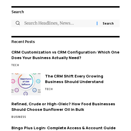
Search
Recent Posts
CRM Customization vs CRM Configuration: Which One
Does Your Business Actually Need?
TECH
The CRM Shift Every Growing
Business Should Understand
TECH
Refined, Crude or High-Oleic? How Food Businesses
Should Choose Sunflower Oil in Bulk
BUSINESS
Bingo Plus Login: Complete Access & Account Guide