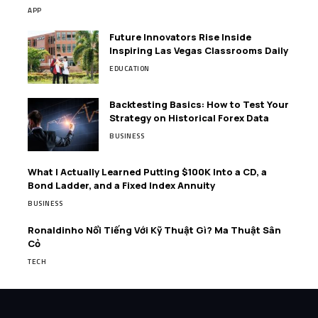
APP
Future Innovators Rise Inside
Inspiring Las Vegas Classrooms Daily
EDUCATION
Backtesting Basics: How to Test Your
Strategy on Historical Forex Data
BUSINESS
What I Actually Learned Putting $100K Into a CD, a
Bond Ladder, and a Fixed Index Annuity
BUSINESS
Ronaldinho Nổi Tiếng Với Kỹ Thuật Gì? Ma Thuật Sân
Cỏ
TECH