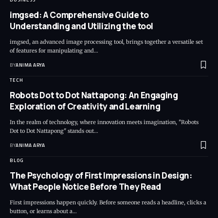
imgsed: A Comprehensive Guide to
Understanding and Utilizing the tool
imgsed, an advanced image processing tool, brings together a versatile set
of features for manipulating and…
BY
ANIMA ARYA
TECH
Robots Dot to Dot Nattapong: An Engaging
Exploration of Creativity and Learning
In the realm of technology, where innovation meets imagination, "Robots
Dot to Dot Nattapong" stands out…
BY
ANIMA ARYA
BLOG
The Psychology of First Impressions in Design:
What People Notice Before They Read
First impressions happen quickly. Before someone reads a headline, clicks a
button, or learns about a…