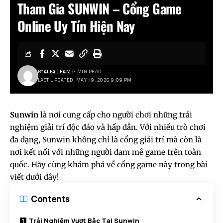
Tham Gia SUNWIN – Cổng Game
Online Uy Tín Hiện Nay
BY
ALFA TEAM
7 MIN READ
LAST UPDATED: MAY 19, 2026 9:09 PM
Sunwin
là nơi cung cấp cho người chơi những trải
nghiệm giải trí độc đáo và hấp dẫn. Với nhiều trò chơi
đa dạng, Sunwin không chỉ là cổng giải trí mà còn là
nơi kết nối với những người đam mê game trên toàn
quốc. Hãy cùng khám phá về cổng game này trong bài
viết dưới đây!
Contents
Trải Nghiệm Vượt Bậc Tại Sunwin