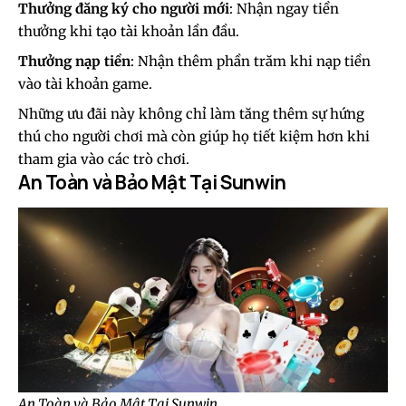
Thưởng đăng ký cho người mới
: Nhận ngay tiền
thưởng khi tạo tài khoản lần đầu.
Thưởng nạp tiền
: Nhận thêm phần trăm khi nạp tiền
vào tài khoản game.
Những ưu đãi này không chỉ làm tăng thêm sự hứng
thú cho người chơi mà còn giúp họ tiết kiệm hơn khi
tham gia vào các trò chơi.
An Toàn và Bảo Mật Tại Sunwin
An Toàn và Bảo Mật Tại Sunwin