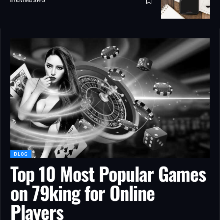
BY
ANIMA ARYA
BLOG
Top 10 Most Popular Games
on 79king for Online
Players