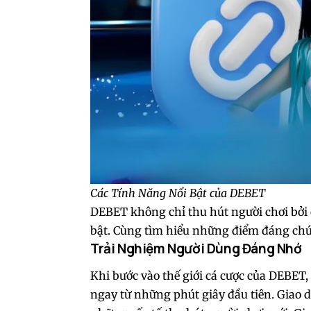
Các Tính Năng Nổi Bật của DEBET
DEBET không chỉ thu hút người chơi bởi 
bật. Cùng tìm hiểu những điểm đáng chú
Trải Nghiệm Người Dùng Đáng Nhớ
Khi bước vào thế giới cá cược của DEBET
ngay từ những phút giây đầu tiên. Giao d