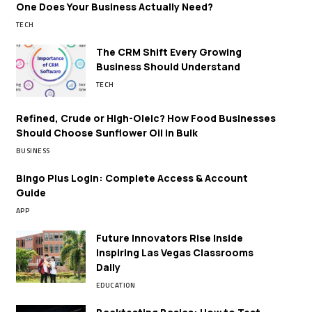
One Does Your Business Actually Need?
TECH
The CRM Shift Every Growing
Business Should Understand
TECH
Refined, Crude or High-Oleic? How Food Businesses
Should Choose Sunflower Oil in Bulk
BUSINESS
Bingo Plus Login: Complete Access & Account
Guide
APP
Future Innovators Rise Inside
Inspiring Las Vegas Classrooms
Daily
EDUCATION