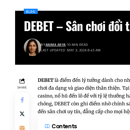
BLOG
DEBET – Sân chơi đổi 
BY
ANIMA ARYA
10 MIN READ
LAST UPDATED: MAY 3, 2026 8:45 AM
DEBET
là điểm đến lý tưởng dành cho nh
chơi đa dạng và giao diện thân thiện. Tại
SHARE
casino, nổ hũ đến lô đề với tỷ lệ thưởng 
chóng, DEBET còn ghi điểm nhờ chính sá
đến sân chơi uy tín, đẳng cấp cho mọi hộ
Contents