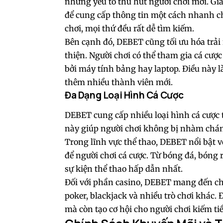
những yếu tố thu hút người chơi mới. Gi
để cung cấp thông tin một cách nhanh ch
chơi, mọi thứ đều rất dễ tìm kiếm.
Bên cạnh đó, DEBET cũng tối ưu hóa trả
thiện. Người chơi có thể tham gia cá cược
bởi máy tính bảng hay laptop. Điều này l
thêm nhiều thành viên mới.
Đa Dạng Loại Hình Cá Cược
DEBET cung cấp nhiều loại hình cá cược t
này giúp người chơi không bị nhàm chán
Trong lĩnh vực thể thao, DEBET nổi bật v
để người chơi cá cược. Từ bóng đá, bóng 
sự kiện thể thao hấp dẫn nhất.
Đối với phần casino, DEBET mang đến cho
poker, blackjack và nhiều trò chơi khác.
mà còn tạo cơ hội cho người chơi kiếm ti