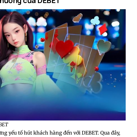
Thưởng của DEBET
EBET
ng yếu tố hút khách hàng đến với DEBET. Qua đây,