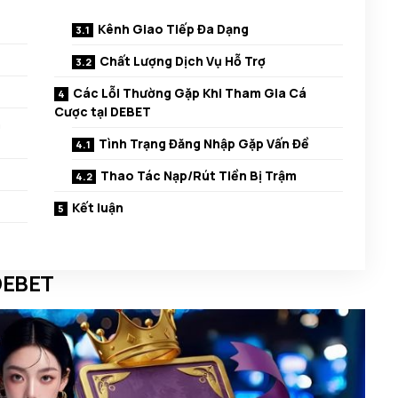
Kênh Giao Tiếp Đa Dạng
Chất Lượng Dịch Vụ Hỗ Trợ
Các Lỗi Thường Gặp Khi Tham Gia Cá
Cược tại DEBET
a
Tình Trạng Đăng Nhập Gặp Vấn Đề
Thao Tác Nạp/Rút Tiền Bị Trậm
Kết luận
DEBET