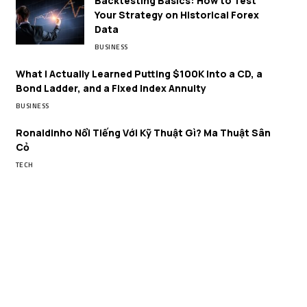
Backtesting Basics: How to Test
Your Strategy on Historical Forex
Data
BUSINESS
What I Actually Learned Putting $100K Into a CD, a
Bond Ladder, and a Fixed Index Annuity
BUSINESS
Ronaldinho Nổi Tiếng Với Kỹ Thuật Gì? Ma Thuật Sân
Cỏ
TECH