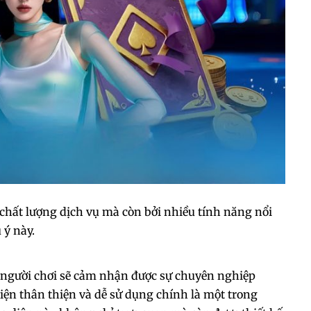
chất lượng dịch vụ mà còn bởi nhiều tính năng nổi
 ý này.
, người chơi sẽ cảm nhận được sự chuyên nghiệp
iện thân thiện và dễ sử dụng chính là một trong