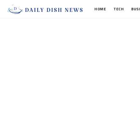
HOME
TECH
BUS