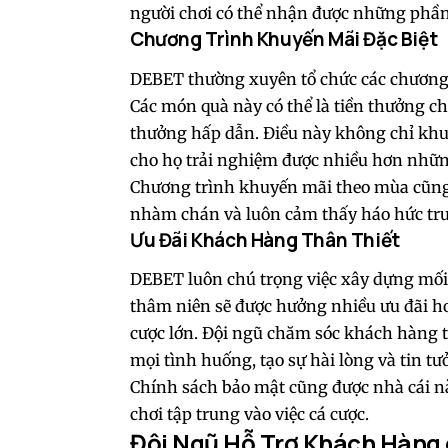
người chơi có thể nhận được những phần
Chương Trình Khuyến Mãi Đặc Biệt
DEBET thường xuyên tổ chức các chương 
Các món quà này có thể là tiền thưởng ch
thưởng hấp dẫn. Điều này không chỉ khu
cho họ trải nghiệm được nhiều hơn những
Chương trình khuyến mãi theo mùa cũng
nhàm chán và luôn cảm thấy háo hức trư
Ưu Đãi Khách Hàng Thân Thiết
DEBET luôn chú trọng việc xây dựng mối 
thâm niên sẽ được hưởng nhiều ưu đãi hơn,
cược lớn. Đội ngũ chăm sóc khách hàng t
mọi tình huống, tạo sự hài lòng và tin tư
Chính sách bảo mật cũng được nhà cái nà
chơi tập trung vào việc cá cược.
Đội Ngũ Hỗ Trợ Khách Hàng