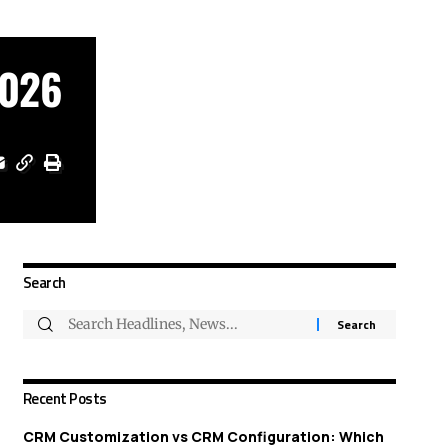
2026
Search
Recent Posts
CRM Customization vs CRM Configuration: Which