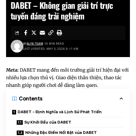
DABET – Không gian giải trí trực
tuyến đáng trải nghiệm
BY
ALFA TEAM
10 MIN READ
LAST UPDATED: MAY 3, 2026 9:17 AM
Meta:
DABET mang đến môi trường giải trí hiện đại với
nhiều lựa chọn thú vị. Giao diện thân thiện, thao tác
nhanh giúp người chơi dễ dàng làm quen.
Contents
DABET – Định Nghĩa và Lịch Sử Phát Triển
Sự Khởi Đầu của DABET
Những Đặc Điểm Nổi Bật của DABET