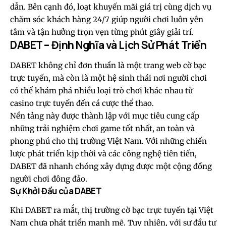
dẫn. Bên cạnh đó, loạt khuyến mãi giá trị cùng dịch vụ
chăm sóc khách hàng 24/7 giúp người chơi luôn yên
tâm và tận hưởng trọn vẹn từng phút giây giải trí.
DABET – Định Nghĩa và Lịch Sử Phát Triển
DABET không chỉ đơn thuần là một trang web cờ bạc
trực tuyến, mà còn là một hệ sinh thái nơi người chơi
có thể khám phá nhiều loại trò chơi khác nhau từ
casino trực tuyến đến cá cược thể thao.
Nền tảng này được thành lập với mục tiêu cung cấp
những trải nghiệm chơi game tốt nhất, an toàn và
phong phú cho thị trường Việt Nam. Với những chiến
lược phát triển kịp thời và các công nghệ tiên tiến,
DABET đã nhanh chóng xây dựng được một cộng đồng
người chơi đông đảo.
Sự Khởi Đầu của DABET
Khi DABET ra mắt, thị trường cờ bạc trực tuyến tại Việt
Nam chưa phát triển mạnh mẽ. Tuy nhiên, với sự đầu tư