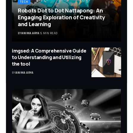
TECH
Robots Dot to Dot Nattapong: An
Engaging Exploration of Creativity
and Learning
BY
ANIMA ARYA
5 MIN READ
imgsed: A Comprehensive Guide
to Understanding and Utilizing
the tool
BY
ANIMA ARYA