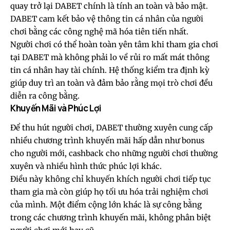
quay trở lại DABET chính là tính an toàn và bảo mật.
DABET cam kết bảo vệ thông tin cá nhân của người
chơi bằng các công nghệ mã hóa tiên tiến nhất.
Người chơi có thể hoàn toàn yên tâm khi tham gia chơi
tại DABET mà không phải lo về rủi ro mất mát thông
tin cá nhân hay tài chính. Hệ thống kiểm tra định kỳ
giúp duy trì an toàn và đảm bảo rằng mọi trò chơi đều
diễn ra công bằng.
Khuyến Mãi và Phúc Lợi
Để thu hút người chơi, DABET thường xuyên cung cấp
nhiều chương trình khuyến mãi hấp dẫn như bonus
cho người mới, cashback cho những người chơi thường
xuyên và nhiều hình thức phúc lợi khác.
Điều này không chỉ khuyến khích người chơi tiếp tục
tham gia mà còn giúp họ tối ưu hóa trải nghiệm chơi
của mình. Một điểm cộng lớn khác là sự công bằng
trong các chương trình khuyến mãi, không phân biệt