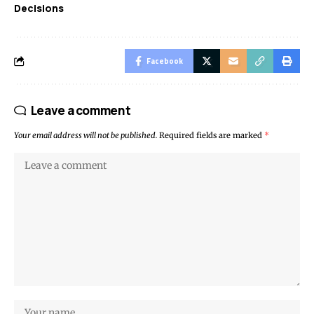
Decisions
Facebook
Leave a comment
Your email address will not be published.
Required fields are marked
*