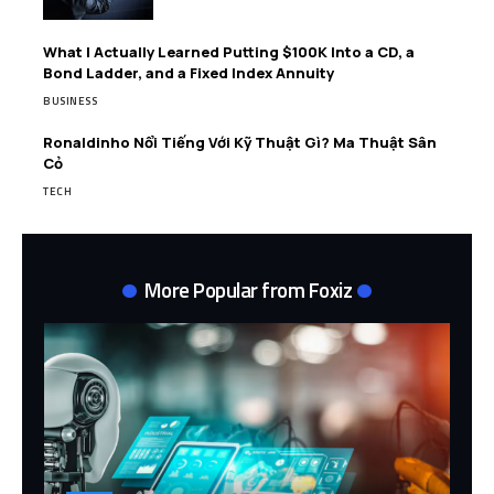
What I Actually Learned Putting $100K Into a CD, a
Bond Ladder, and a Fixed Index Annuity
BUSINESS
Ronaldinho Nổi Tiếng Với Kỹ Thuật Gì? Ma Thuật Sân
Cỏ
TECH
More Popular from Foxiz