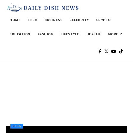
HOME
TECH
BUSINESS
CELEBRITY
CRYPTO
EDUCATION
FASHION
LIFESTYLE
HEALTH
MORE
BLOG