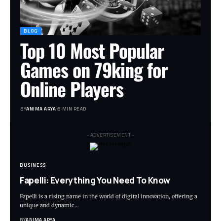
BLOG
Top 10 Most Popular
Games on 79king for
Online Players
BY
ANIMA ARYA
8 MIN READ
- ADVERTISEMENT -
BUSINESS
Fapelli: Everything You Need To Know
Fapelli is a rising name in the world of digital innovation, offering a
unique and dynamic…
BY
ANIMA ARYA