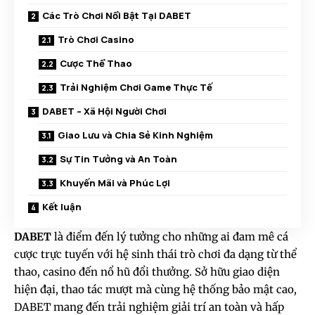
Các Trò Chơi Nổi Bật Tại DABET
Trò Chơi Casino
Cược Thể Thao
Trải Nghiệm Chơi Game Thực Tế
DABET – Xã Hội Người Chơi
Giao Lưu và Chia Sẻ Kinh Nghiệm
Sự Tin Tưởng và An Toàn
Khuyến Mãi và Phúc Lợi
Kết luận
DABET
là điểm đến lý tưởng cho những ai đam mê cá
cược trực tuyến với hệ sinh thái trò chơi đa dạng từ thể
thao, casino đến nổ hũ đổi thưởng. Sở hữu giao diện
hiện đại, thao tác mượt mà cùng hệ thống bảo mật cao,
DABET mang đến trải nghiệm giải trí an toàn và hấp