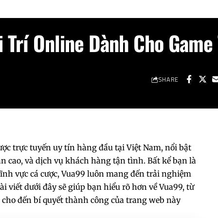
 Trí Online Dành Cho Game
SHARE
c trực tuyến uy tín hàng đầu tại Việt Nam, nổi bật
àn cao, và dịch vụ khách hàng tận tình. Bất kể bạn là
lĩnh vực cá cược, Vua99 luôn mang đến trải nghiệm
i viết dưới đây sẽ giúp bạn hiểu rõ hơn về Vua99, từ
t cho đến bí quyết thành công của trang web này