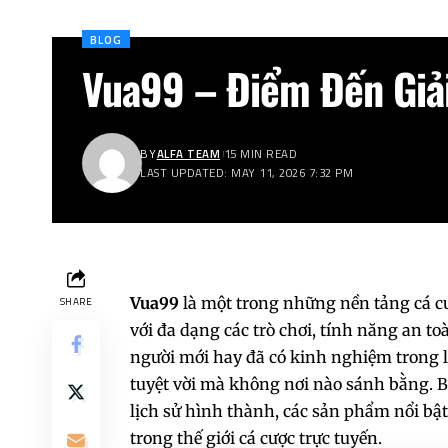
BLOG
Vua99 – Điểm Đến Giải
BY
ALFA TEAM
15 MIN READ
LAST UPDATED: MAY 11, 2026 7:32 PM
Vua99
là một trong những nền tảng cá cượ
SHARE
với đa dạng các trò chơi, tính năng an to
người mới hay đã có kinh nghiệm trong 
tuyệt vời mà không nơi nào sánh bằng. Bà
lịch sử hình thành, các sản phẩm nổi bậ
trong thế giới cá cược trực tuyến.