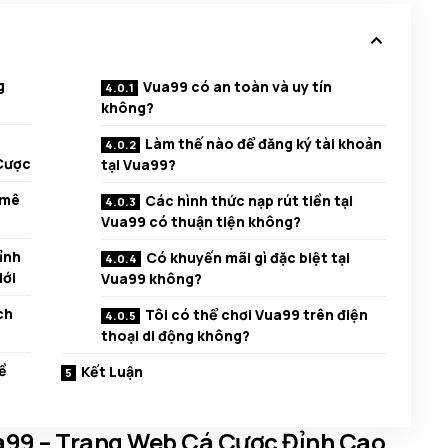
g
Vua99 có an toàn và uy tín
không?
Làm thế nào để đăng ký tài khoản
 Cược
tại Vua99?
 mê
Các hình thức nạp rút tiền tại
Vua99 có thuận tiện không?
ỉnh
Có khuyến mãi gì đặc biệt tại
iới
Vua99 không?
ch
Tôi có thể chơi Vua99 trên điện
thoại di động không?
ề
Kết Luận
a99 – Trang Web Cá Cược Đỉnh Cao