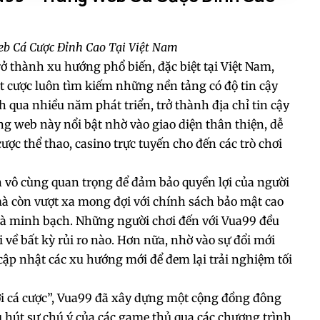
eb Cá Cược Đỉnh Cao Tại Việt Nam
trở thành xu hướng phổ biến, đặc biệt tại Việt Nam,
 cược luôn tìm kiếm những nền tảng có độ tin cậy
 qua nhiều năm phát triển, trở thành địa chỉ tin cậy
g web này nổi bật nhờ vào giao diện thân thiện, dễ
ược thể thao, casino trực tuyến cho đến các trò chơi
n vô cùng quan trọng để đảm bảo quyền lợi của người
à còn vượt xa mong đợi với chính sách bảo mật cao
à minh bạch. Những người chơi đến với Vua99 đều
 về bất kỳ rủi ro nào. Hơn nữa, nhờ vào sự đổi mới
ập nhật các xu hướng mới để đem lại trải nghiệm tối
iới cá cược”, Vua99 đã xây dựng một cộng đồng đông
u hút sự chú ý của các game thủ qua các chương trình