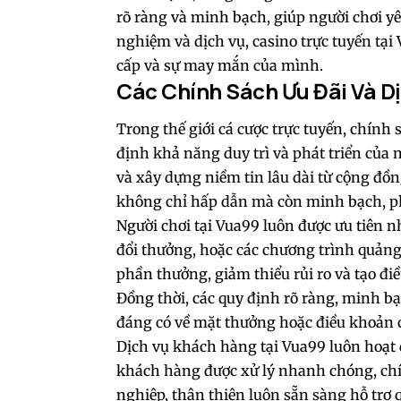
rõ ràng và minh bạch, giúp người chơi yên
nghiệm và dịch vụ, casino trực tuyến tại
cấp và sự may mắn của mình.
Các Chính Sách Ưu Đãi Và D
Trong thế giới cá cược trực tuyến, chính
định khả năng duy trì và phát triển của n
và xây dựng niềm tin lâu dài từ cộng đồ
không chỉ hấp dẫn mà còn minh bạch, ph
Người chơi tại Vua99 luôn được ưu tiên 
đổi thưởng, hoặc các chương trình quảng
phần thưởng, giảm thiểu rủi ro và tạo điề
Đồng thời, các quy định rõ ràng, minh b
đáng có về mặt thưởng hoặc điều khoản c
Dịch vụ khách hàng tại Vua99 luôn hoạt
khách hàng được xử lý nhanh chóng, chí
nghiệp, thân thiện luôn sẵn sàng hỗ trợ q