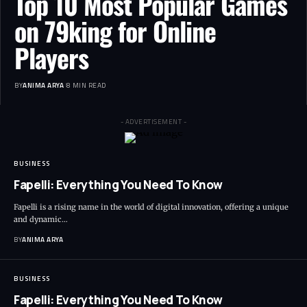
Top 10 Most Popular Games
on 79king for Online
Players
BY
ANIMA ARYA
8 MIN READ
- ADVERTISEMENT -
BUSINESS
Fapelli: Everything You Need To Know
Fapelli is a rising name in the world of digital innovation, offering a unique
and dynamic…
BY
ANIMA ARYA
BUSINESS
Fapelli: Everything You Need To Know