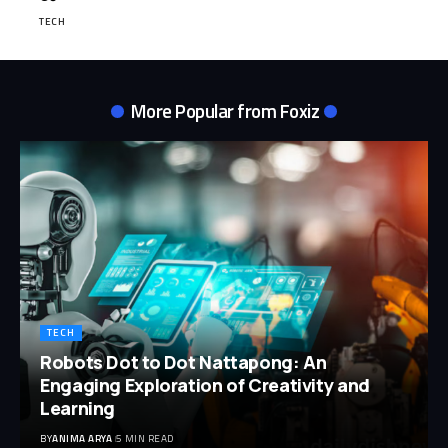
TECH
More Popular from Foxiz
TECH
Robots Dot to Dot Nattapong: An
Engaging Exploration of Creativity and
Learning
BY
ANIMA ARYA
5 MIN READ