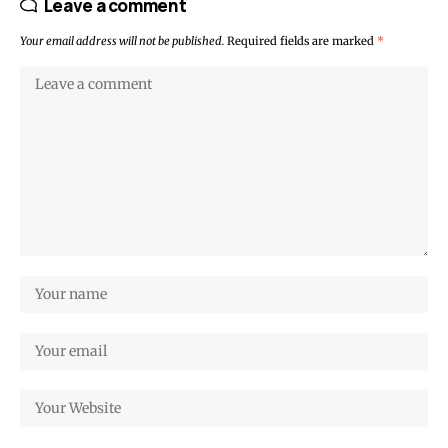
Leave a comment
Your email address will not be published.
Required fields are marked
*