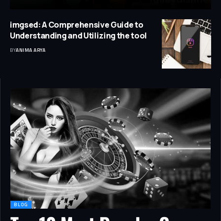
imgsed: A Comprehensive Guide to
Understanding and Utilizing the tool
BY
ANIMA ARYA
BLOG