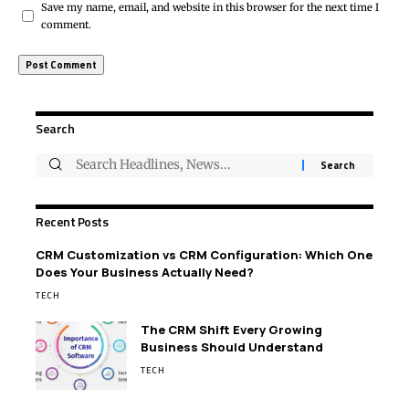
Save my name, email, and website in this browser for the next time I
comment.
Search
Recent Posts
CRM Customization vs CRM Configuration: Which One
Does Your Business Actually Need?
TECH
The CRM Shift Every Growing
Business Should Understand
TECH