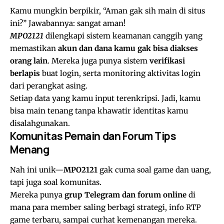
Kamu mungkin berpikir, “Aman gak sih main di situs
ini?” Jawabannya: sangat aman!
MPO2121
dilengkapi sistem keamanan canggih yang
memastikan
akun dan dana kamu gak bisa diakses
orang lain
. Mereka juga punya sistem
verifikasi
berlapis
buat login, serta monitoring aktivitas login
dari perangkat asing.
Setiap data yang kamu input terenkripsi. Jadi, kamu
bisa main tenang tanpa khawatir identitas kamu
disalahgunakan.
Komunitas Pemain dan Forum Tips
Menang
Nah ini unik—
MPO2121
gak cuma soal game dan uang,
tapi juga soal komunitas.
Mereka punya
grup Telegram dan forum online
di
mana para member saling berbagi strategi, info RTP
game terbaru, sampai curhat kemenangan mereka.