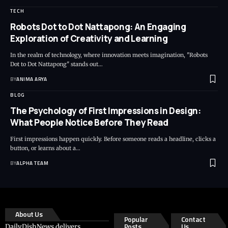
TECH
Robots Dot to Dot Nattapong: An Engaging
Exploration of Creativity and Learning
In the realm of technology, where innovation meets imagination, "Robots
Dot to Dot Nattapong" stands out…
BY
ANIMA ARYA
BLOG
The Psychology of First Impressions in Design:
What People Notice Before They Read
First impressions happen quickly. Before someone reads a headline, clicks a
button, or learns about a…
BY
ALPHA TEAM
About Us
Popular
Contact
Posts
Us
DailyDishNews delivers