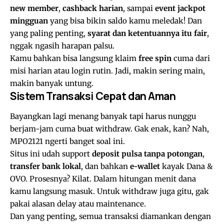
new member
,
cashback harian
, sampai
event jackpot
mingguan
yang bisa bikin saldo kamu meledak! Dan
yang paling penting,
syarat dan ketentuannya itu fair
,
nggak ngasih harapan palsu.
Kamu bahkan bisa langsung klaim
free spin
cuma dari
misi harian atau login rutin. Jadi, makin sering main,
makin banyak untung.
Sistem Transaksi Cepat dan Aman
Bayangkan lagi menang banyak tapi harus nunggu
berjam-jam cuma buat withdraw. Gak enak, kan? Nah,
MPO2121 ngerti banget soal ini.
Situs ini udah support
deposit pulsa tanpa potongan
,
transfer bank lokal
, dan bahkan
e-wallet
kayak Dana &
OVO. Prosesnya? Kilat. Dalam hitungan menit dana
kamu langsung masuk. Untuk withdraw juga gitu, gak
pakai alasan delay atau maintenance.
Dan yang penting, semua transaksi diamankan dengan