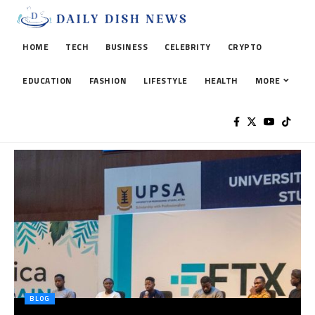
HOME
TECH
BUSINESS
CELEBRITY
CRYPTO
EDUCATION
FASHION
LIFESTYLE
HEALTH
MORE
BLOG