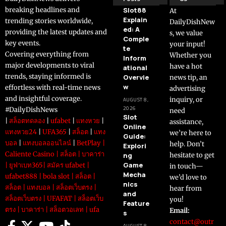
breaking headlines and
Slot88
At
Explain
trending stories worldwide,
DailyDishNew
ed: A
providing the latest updates and
s, we value
Comple
key events.
your input!
te
Covering everything from
Whether you
Inform
major developments to viral
have a hot
ational
trends, staying informed is
Overvie
news tip, an
w
effortless with real-time news
advertising
and insightful coverage.
inquiry, or
AUGUST 8,
2026
#DailyDishNews
need
Slot
|
สล็อตทดลอง
|
ufabet
|
แทงหวย
|
assistance,
Online
แทงหวย24
|
UFA365
|
สล็อต
|
แทง
we’re here to
Guide:
บอล
|
แทงบอลออนไลน์
|
BetPlay
|
help. Don’t
Explori
Caliente Casino
|
สล็อต
|
บาคาร่า
ng
hesitate to get
Game
|
ยูฟ่าเบท365
|
สมัคร ufabet
|
in touch—
Mecha
ufabet888
|
bola slot
|
สล็อต
|
we’d love to
nics
สล็อต
|
แทงบอล
|
สล็อตเว็บตรง
|
hear from
and
สล็อตเว็บตรง
|
UFAFAT
|
สล็อตเว็บ
you!
Feature
ตรง
|
บาคาร่า
|
สล็อตวอเลท
|
ufa
Email:
s
contact@outr
AUGUST 8,