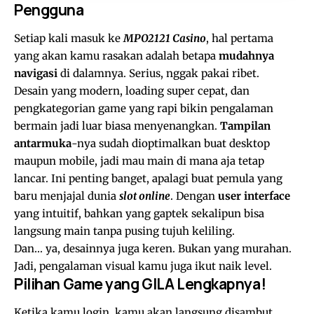
Pengguna
Setiap kali masuk ke
MPO2121 Casino
, hal pertama
yang akan kamu rasakan adalah betapa
mudahnya
navigasi
di dalamnya. Serius, nggak pakai ribet.
Desain yang modern, loading super cepat, dan
pengkategorian game yang rapi bikin pengalaman
bermain jadi luar biasa menyenangkan.
Tampilan
antarmuka
-nya sudah dioptimalkan buat desktop
maupun mobile, jadi mau main di mana aja tetap
lancar. Ini penting banget, apalagi buat pemula yang
baru menjajal dunia
slot online
. Dengan
user interface
yang intuitif, bahkan yang gaptek sekalipun bisa
langsung main tanpa pusing tujuh keliling.
Dan… ya, desainnya juga keren. Bukan yang murahan.
Jadi, pengalaman visual kamu juga ikut naik level.
Pilihan Game yang GILA Lengkapnya!
Ketika kamu login, kamu akan langsung disambut